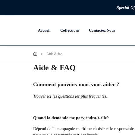
Special Of
Accueil
Collections
Contactez Nous
aide & faq
Aide & FAQ
Comment pouvons-nous vous aider ?
Trouver ici les questions les plus fréquentes.
Quand la demande me parviendra-t-elle?
Dépend de la compagnie maritime choisie et le responsable d