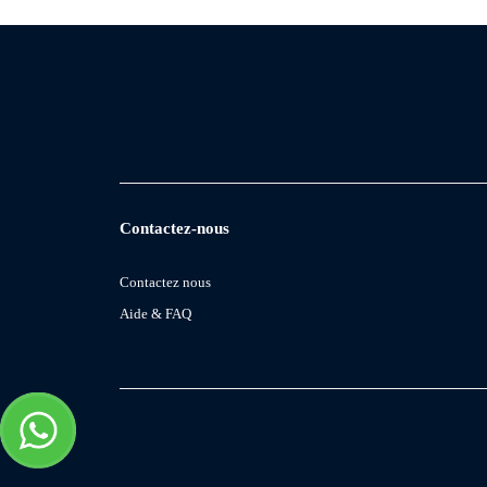
Contactez-nous
Contactez nous
Aide & FAQ