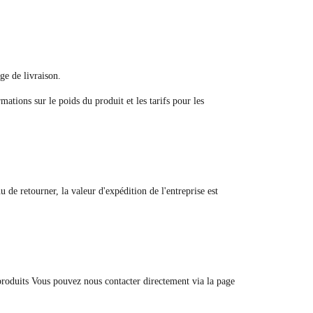
ge de livraison.
tions sur le poids du produit et les tarifs pour les
u de retourner, la valeur d'expédition de l'entreprise est
produits Vous pouvez nous contacter directement via la page