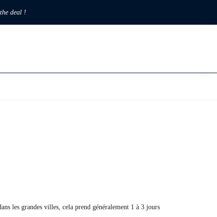
 the deal !
ans les grandes villes, cela prend généralement 1 à 3 jours