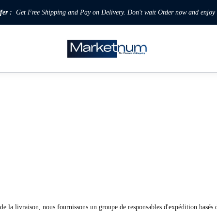
fer :
Get Free Shipping and Pay on Delivery. Don't wait Order now and enjoy
e la livraison, nous fournissons un groupe de responsables d'expédition basés d